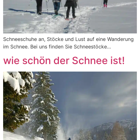
Schneeschuhe an, Stöcke und Lust auf eine Wanderung
im Schnee. Bei uns finden Sie Schneestöcke…
wie schön der Schnee ist!