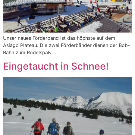
Unser neues Förderband ist das höchste auf dem
Asiago Plateau. Die zwei Förderbänder dienen der Bob-
Bahn zum Rodelspaß
Eingetaucht in Schnee!