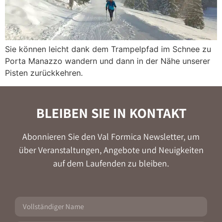
Sie können leicht dank dem Trampelpfad im Schnee zu
Porta Manazzo wandern und dann in der Nähe unserer
Pisten zurückkehren.
BLEIBEN SIE IN KONTAKT
Abonnieren Sie den Val Formica Newsletter, um
über Veranstaltungen, Angebote und Neuigkeiten
auf dem Laufenden zu bleiben.