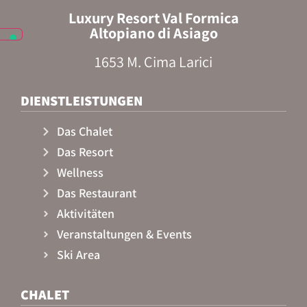
Luxury Resort Val Formica
Altopiano di Asiago
1653 M. Cima Larici
DIENSTLEISTUNGEN
Das Chalet
Das Resort
Wellness
Das Restaurant
Aktivitäten
Veranstaltungen & Events
Ski Area
CHALET