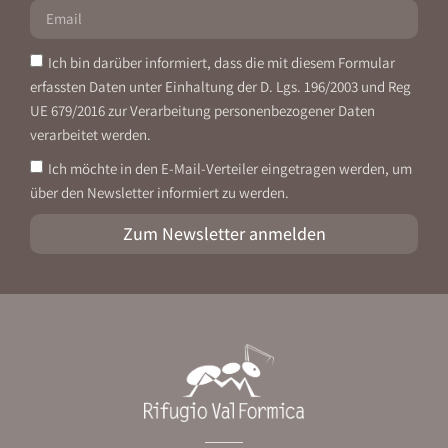
Ich bin darüber informiert, dass die mit diesem Formular
erfassten Daten unter Einhaltung der D. Lgs. 196/2003 und Reg
UE 679/2016 zur Verarbeitung personenbezogener Daten
verarbeitet werden.
Ich möchte in den E-Mail-Verteiler eingetragen werden, um
über den Newsletter informiert zu werden.
Zum Newsletter anmelden