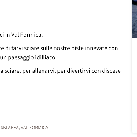
ci in Val Formica.
 di farvi sciare sulle nostre piste innevate con
un paesaggio idilliaco.
a sciare, per allenarvi, per divertirvi con discese
,
SKI AREA
,
VAL FORMICA