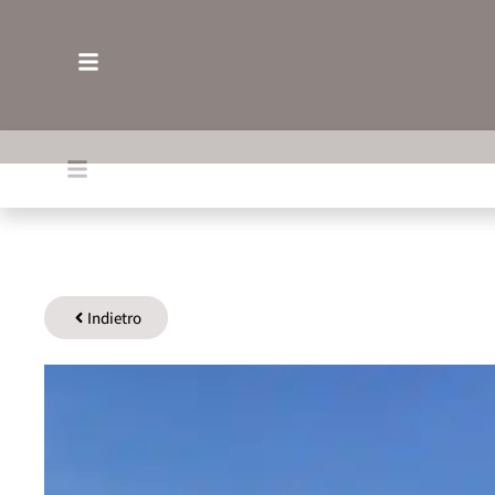
Indietro