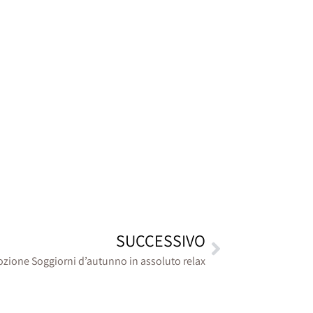
SUCCESSIVO
zione Soggiorni d’autunno in assoluto relax