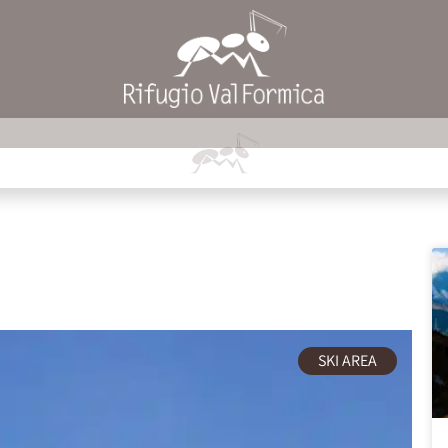
SKI AREA