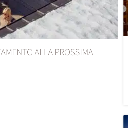
NTAMENTO ALLA PROSSIMA