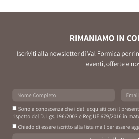
RIMANIAMO IN CO
Iscriviti alla newsletter di Val Formica per
eventi, offerte e no
Sono a conoscenza che i dati acquisiti con il presen
rispetto del D. Lgs. 196/2003 e Reg UE 679/2016 in mate
Chiedo di essere iscritto alla lista mail per essere a