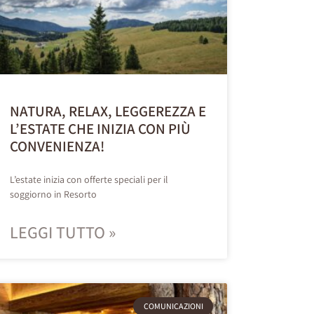
NATURA, RELAX, LEGGEREZZA E
L’ESTATE CHE INIZIA CON PIÙ
CONVENIENZA!
L’estate inizia con offerte speciali per il
soggiorno in Resorto
LEGGI TUTTO »
COMUNICAZIONI