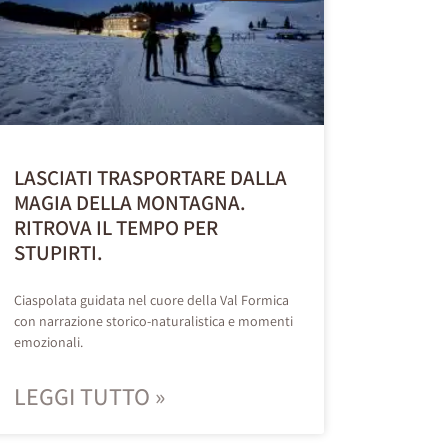
LASCIATI TRASPORTARE DALLA
MAGIA DELLA MONTAGNA.
RITROVA IL TEMPO PER
STUPIRTI.
Ciaspolata guidata nel cuore della Val Formica
con narrazione storico-naturalistica e momenti
emozionali.
LEGGI TUTTO »