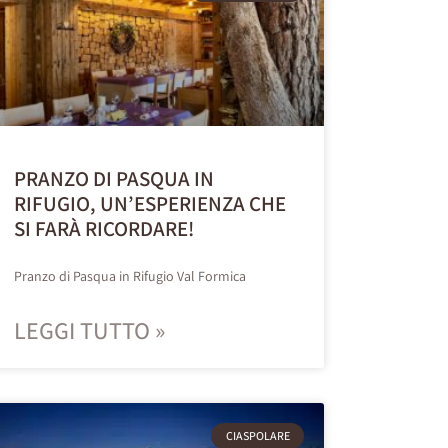
PRANZO DI PASQUA IN
RIFUGIO, UN’ESPERIENZA CHE
SI FARÀ RICORDARE!
Pranzo di Pasqua in Rifugio Val Formica
LEGGI TUTTO »
CIASPOLARE