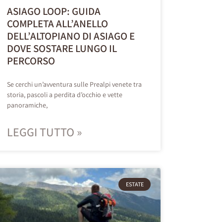
ASIAGO LOOP: GUIDA
COMPLETA ALL’ANELLO
DELL’ALTOPIANO DI ASIAGO E
DOVE SOSTARE LUNGO IL
PERCORSO
Se cerchi un’avventura sulle Prealpi venete tra
storia, pascoli a perdita d’occhio e vette
panoramiche,
LEGGI TUTTO »
ESTATE