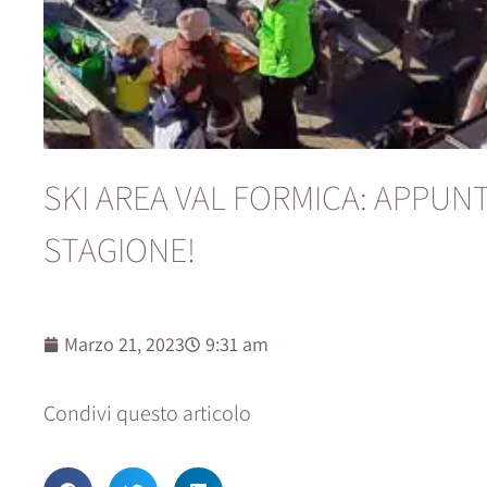
SKI AREA VAL FORMICA: APPU
STAGIONE!
Marzo 21, 2023
9:31 am
Condivi questo articolo