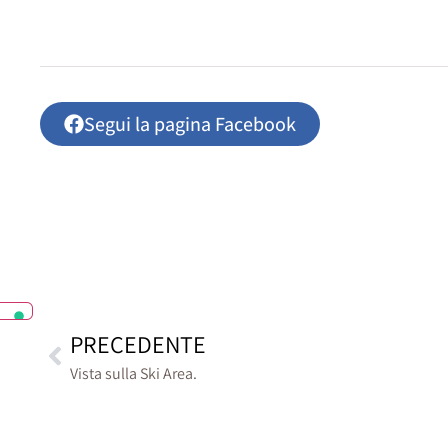
Segui la pagina Facebook
PRECEDENTE
Vista sulla Ski Area.