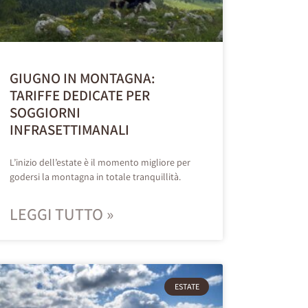
GIUGNO IN MONTAGNA:
TARIFFE DEDICATE PER
SOGGIORNI
INFRASETTIMANALI
L’inizio dell’estate è il momento migliore per
godersi la montagna in totale tranquillità.
LEGGI TUTTO »
ESTATE