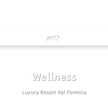
Wellness
Luxury Resort Val Formica