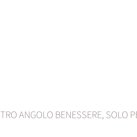
STRO ANGOLO BENESSERE, SOLO PE