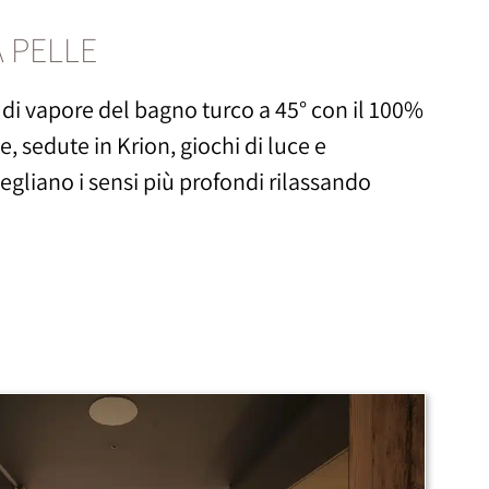
 PELLE
di vapore del bagno turco a 45° con il 100%
, sedute in Krion, giochi di luce e
egliano i sensi più profondi rilassando