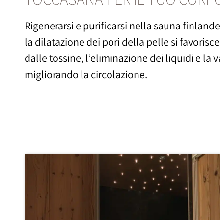
Rigenerarsi e purificarsi nella sauna finland
la dilatazione dei pori della pelle si favorisce
dalle tossine, l’eliminazione dei liquidi e la 
migliorando la circolazione.