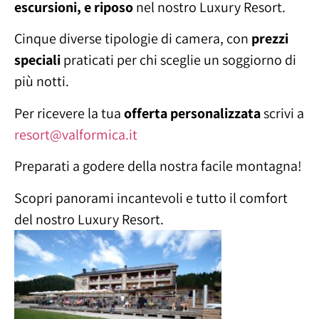
escursioni, e riposo
nel nostro Luxury Resort.
Cinque diverse tipologie di camera, con
prezzi
speciali
praticati per chi sceglie un soggiorno di
più notti.
Per ricevere la tua
offerta personalizzata
scrivi a
resort@valformica.it
Preparati a godere della nostra facile montagna!
Scopri panorami incantevoli e tutto il comfort
del nostro Luxury Resort.