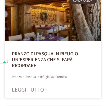
COMUNICAZIONI
PRANZO DI PASQUA IN RIFUGIO,
UN’ESPERIENZA CHE SI FARÀ
RICORDARE!
Pranzo di Pasqua in Rifugio Val Formica
LEGGI TUTTO »