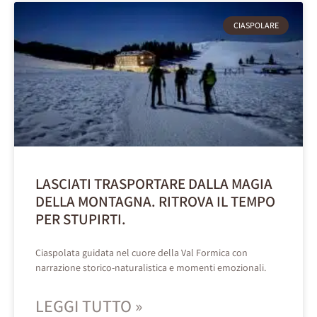
CIASPOLARE
LASCIATI TRASPORTARE DALLA MAGIA
DELLA MONTAGNA. RITROVA IL TEMPO
PER STUPIRTI.
Ciaspolata guidata nel cuore della Val Formica con
narrazione storico-naturalistica e momenti emozionali.
LEGGI TUTTO »