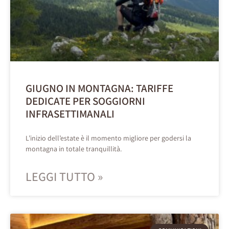
GIUGNO IN MONTAGNA: TARIFFE
DEDICATE PER SOGGIORNI
INFRASETTIMANALI
L’inizio dell’estate è il momento migliore per godersi la
montagna in totale tranquillità.
LEGGI TUTTO »