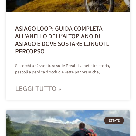
ASIAGO LOOP: GUIDA COMPLETA
ALL’ANELLO DELL’ALTOPIANO DI
ASIAGO E DOVE SOSTARE LUNGO IL
PERCORSO
Se cerchi un’avventura sulle Prealpi venete tra storia,
pascoli a perdita d’occhio e vette panoramiche,
LEGGI TUTTO »
ESTATE