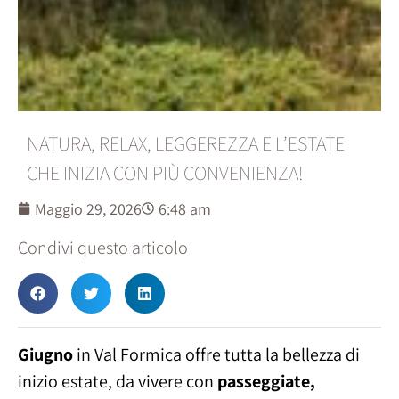
NATURA, RELAX, LEGGEREZZA E L’ESTATE
CHE INIZIA CON PIÙ CONVENIENZA!
Maggio 29, 2026
6:48 am
Condivi questo articolo
Giugno
in Val Formica offre tutta la bellezza di
inizio estate, da vivere con
passeggiate,