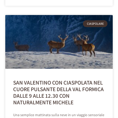
CIASPOLARE
SAN VALENTINO CON CIASPOLATA NEL
CUORE PULSANTE DELLA VAL FORMICA
DALLE 9 ALLE 12.30 CON
NATURALMENTE MICHELE
Una semplice mattinata sulla neve in un viaggio sensoriale