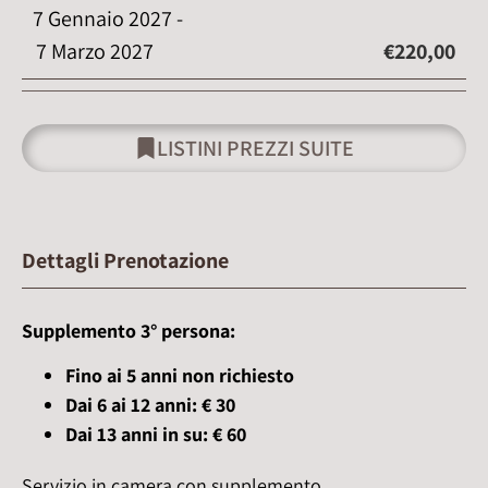
7 Gennaio 2027 -
7 Marzo 2027
€220,00
LISTINI PREZZI SUITE
Dettagli Prenotazione
Supplemento 3° persona:
Fino ai 5 anni non richiesto
Dai 6 ai 12 anni: € 30
Dai 13 anni in su: € 60
Servizio in camera con supplemento