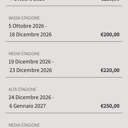
BASSA STAGIONE
5 Ottobre 2026 -
18 Dicembre 2026
€200,00
MEDIA STAGIONE
19 Dicembre 2026 -
23 Dicembre 2026
€220,00
ALTA STAGIONE
24 Dicembre 2026 -
6 Gennaio 2027
€250,00
MEDIA STAGIONE