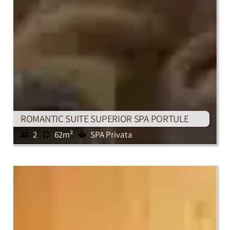
ROMANTIC SUITE SUPERIOR SPA PORTULE
2
62m²
SPA Privata