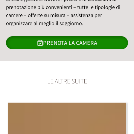
prenotazione più convenienti – tutte le tipologie di
camere – offerte su misura – assistenza per
organizzare al meglio il soggiorno.
PRENOTA LA CAMERA
LE ALTRE SUITE