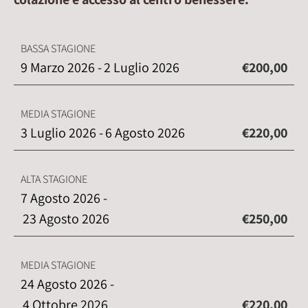
BASSA STAGIONE
9 Marzo 2026 -
2 Luglio 2026
€200,00
MEDIA STAGIONE
3 Luglio 2026 -
6 Agosto 2026
€220,00
ALTA STAGIONE
7 Agosto 2026 -
23 Agosto 2026
€250,00
MEDIA STAGIONE
24 Agosto 2026 -
4 Ottobre 2026
€220,00