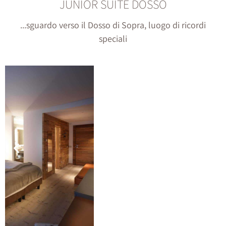
JUNIOR SUITE DOSSO
...sguardo verso il Dosso di Sopra, luogo di ricordi
speciali