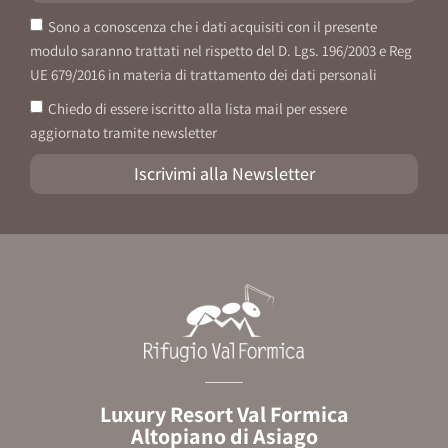
Sono a conoscenza che i dati acquisiti con il presente
modulo saranno trattati nel rispetto del D. Lgs. 196/2003 e Reg
UE 679/2016 in materia di trattamento dei dati personali
Chiedo di essere iscritto alla lista mail per essere
aggiornato tramite newsletter
Iscrivimi alla Newsletter
Luxury Resort Val Formica
Altopiano di Asiago