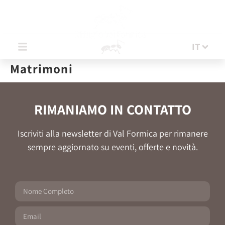
IT
IT
Matrimoni
RIMANIAMO IN CONTATTO
Iscriviti alla newsletter di Val Formica per rimanere
sempre aggiornato su eventi, offerte e novità.