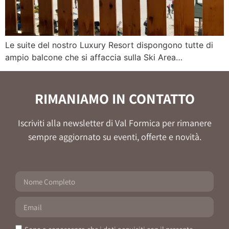
Le suite del nostro Luxury Resort dispongono tutte di
ampio balcone che si affaccia sulla Ski Area…
RIMANIAMO IN CONTATTO
Iscriviti alla newsletter di Val Formica per rimanere
sempre aggiornato su eventi, offerte e novità.