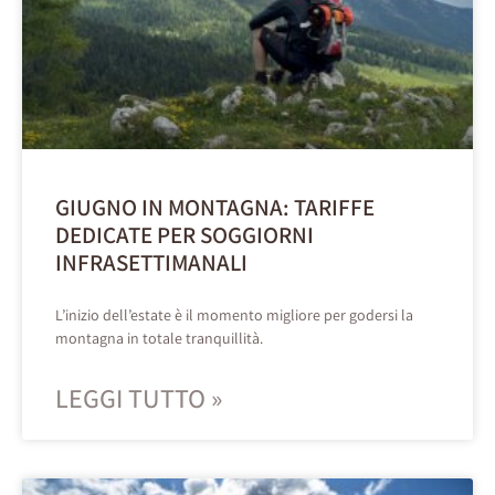
GIUGNO IN MONTAGNA: TARIFFE
DEDICATE PER SOGGIORNI
INFRASETTIMANALI
L’inizio dell’estate è il momento migliore per godersi la
montagna in totale tranquillità.
LEGGI TUTTO »