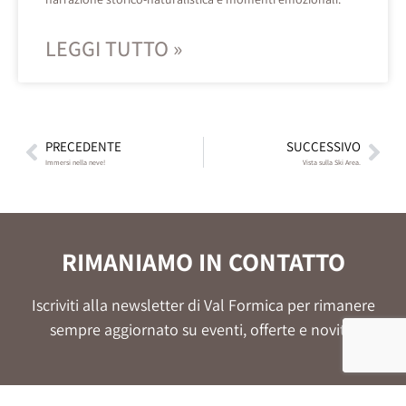
LEGGI TUTTO »
PRECEDENTE
SUCCESSIVO
Immersi nella neve!
Vista sulla Ski Area.
RIMANIAMO IN CONTATTO
Iscriviti alla newsletter di Val Formica per rimanere
sempre aggiornato su eventi, offerte e novità.