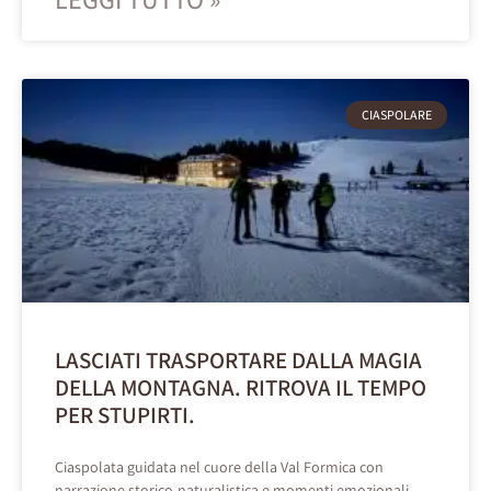
CIASPOLARE
LASCIATI TRASPORTARE DALLA MAGIA
DELLA MONTAGNA. RITROVA IL TEMPO
PER STUPIRTI.
Ciaspolata guidata nel cuore della Val Formica con
narrazione storico-naturalistica e momenti emozionali.