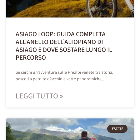
ASIAGO LOOP: GUIDA COMPLETA
ALL’ANELLO DELL’ALTOPIANO DI
ASIAGO E DOVE SOSTARE LUNGO IL
PERCORSO
Se cerchi un’avventura sulle Prealpi venete tra storia,
pascoli a perdita d’occhio e vette panoramiche,
LEGGI TUTTO »
ESTATE