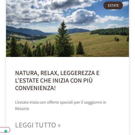
ESTATE
NATURA, RELAX, LEGGEREZZA E
L’ESTATE CHE INIZIA CON PIÙ
CONVENIENZA!
L’estate inizia con offerte speciali per il soggiorno in
Resorto
LEGGI TUTTO »