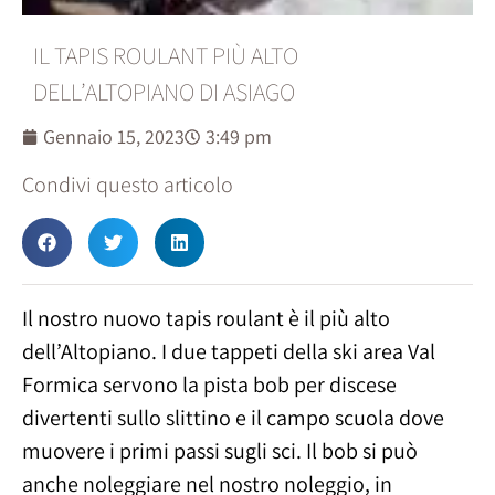
IL TAPIS ROULANT PIÙ ALTO
DELL’ALTOPIANO DI ASIAGO
Gennaio 15, 2023
3:49 pm
Condivi questo articolo
Il nostro nuovo tapis roulant è il più alto
dell’Altopiano. I due tappeti della ski area Val
Formica servono la pista bob per discese
divertenti sullo slittino e il campo scuola dove
muovere i primi passi sugli sci. Il bob si può
anche noleggiare nel nostro noleggio, in