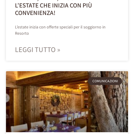
L’ESTATE CHE INIZIA CON PIÙ
CONVENIENZA!
L’estate inizia con offerte speciali per il soggiorno in
Resorto
LEGGI TUTTO »
COMUNICAZIONI