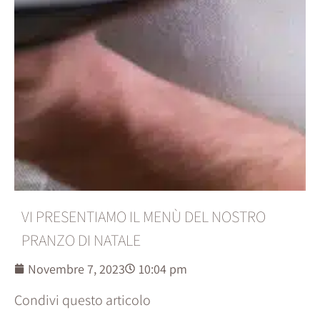
VI PRESENTIAMO IL MENÙ DEL NOSTRO
PRANZO DI NATALE
Novembre 7, 2023
10:04 pm
Condivi questo articolo