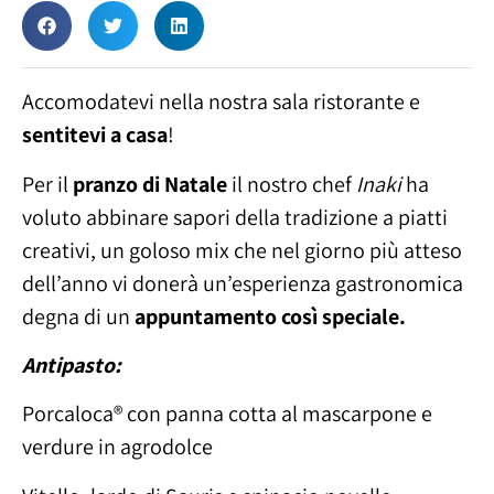
Accomodatevi nella nostra sala ristorante e
sentitevi a casa
!
Per il
pranzo di Natale
il nostro chef
Inaki
ha
voluto abbinare sapori della tradizione a piatti
creativi, un goloso mix che nel giorno più atteso
dell’anno vi donerà un’esperienza gastronomica
degna di un
appuntamento così speciale.
Antipasto:
Porcaloca® con panna cotta al mascarpone e
verdure in agrodolce