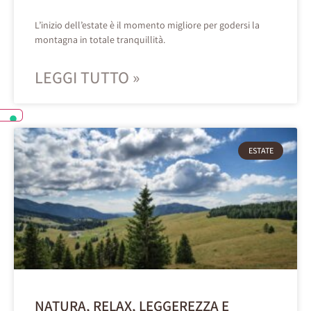
L’inizio dell’estate è il momento migliore per godersi la
montagna in totale tranquillità.
LEGGI TUTTO »
ESTATE
NATURA, RELAX, LEGGEREZZA E