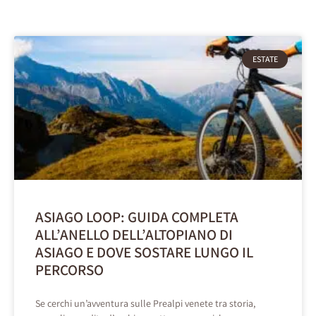
ESTATE
ASIAGO LOOP: GUIDA COMPLETA
ALL’ANELLO DELL’ALTOPIANO DI
ASIAGO E DOVE SOSTARE LUNGO IL
PERCORSO
Se cerchi un’avventura sulle Prealpi venete tra storia,