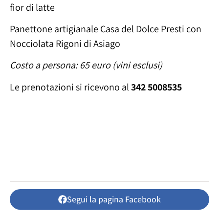
fior di latte
Panettone artigianale Casa del Dolce Presti con
Nocciolata Rigoni di Asiago
Costo a persona: 65 euro (vini esclusi)
Le prenotazioni si ricevono al
342 5008535
Segui la pagina Facebook