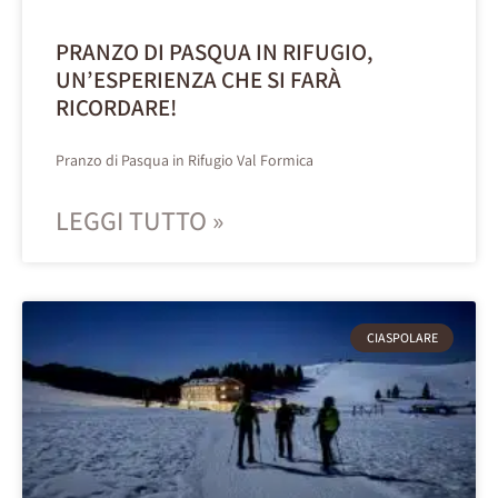
PRANZO DI PASQUA IN RIFUGIO,
UN’ESPERIENZA CHE SI FARÀ
RICORDARE!
Pranzo di Pasqua in Rifugio Val Formica
LEGGI TUTTO »
CIASPOLARE